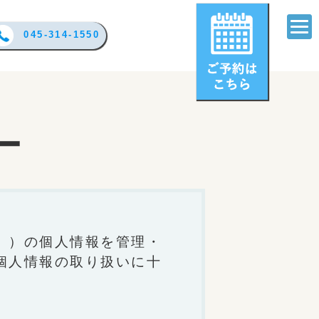
045-314-1550
ー
。）の個人情報を管理・
個人情報の取り扱いに十