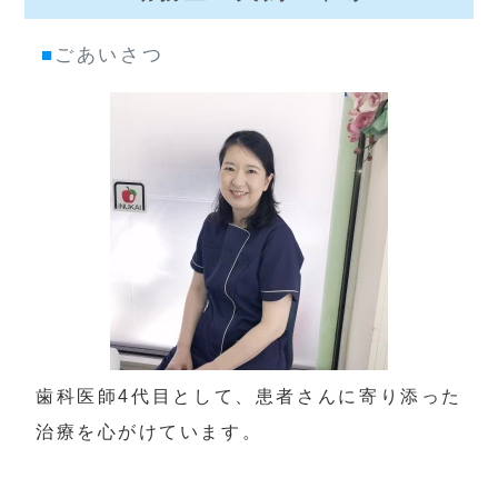
■
ごあいさつ
歯科医師4代目として、患者さんに寄り添った
治療を心がけています。