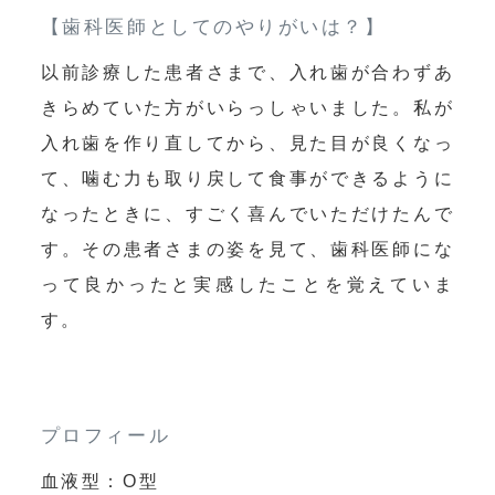
【歯科医師としてのやりがいは？】
以前診療した患者さまで、入れ歯が合わずあ
きらめていた方がいらっしゃいました。私が
入れ歯を作り直してから、見た目が良くなっ
て、噛む力も取り戻して食事ができるように
なったときに、すごく喜んでいただけたんで
す。その患者さまの姿を見て、歯科医師にな
って良かったと実感したことを覚えていま
す。
プロフィール
血液型：O型
