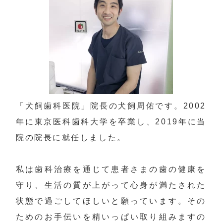
「犬飼歯科医院」院長の犬飼周佑です。2002
年に東京医科歯科大学を卒業し、2019年に当
院の院長に就任しました。

私は歯科治療を通じて患者さまの歯の健康を
守り、生活の質が上がって心身が満たされた
状態で過ごしてほしいと願っています。その
ためのお手伝いを精いっぱい取り組みますの