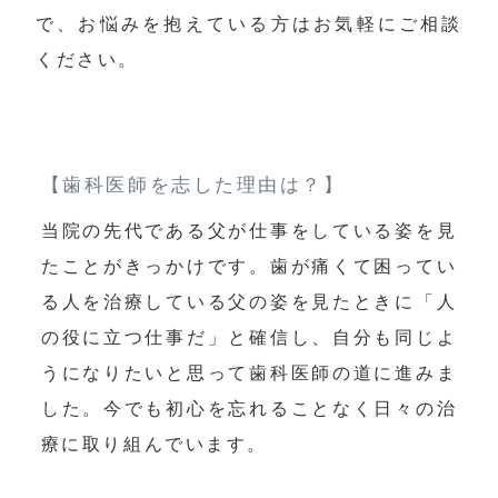
で、お悩みを抱えている方はお気軽にご相談
ください。
【歯科医師を志した理由は？】
当院の先代である父が仕事をしている姿を見
たことがきっかけです。歯が痛くて困ってい
る人を治療している父の姿を見たときに「人
の役に立つ仕事だ」と確信し、自分も同じよ
うになりたいと思って歯科医師の道に進みま
した。今でも初心を忘れることなく日々の治
療に取り組んでいます。