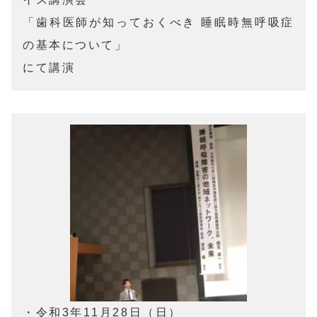
「歯科医師が知っておくべき 睡眠時無呼吸症
の基本について」

にて講演
・令和3年11月28日（日）
