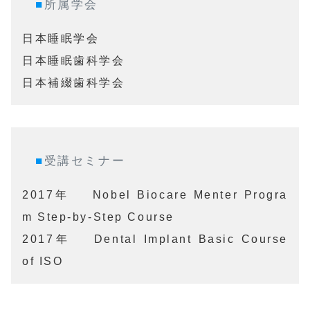
■
所属学会
日本睡眠学会

日本睡眠歯科学会

日本補綴歯科学会
■
受講セミナー
2017年	Nobel Biocare Menter Progra
m Step-by-Step Course

2017年	Dental Implant Basic Course 
of ISO