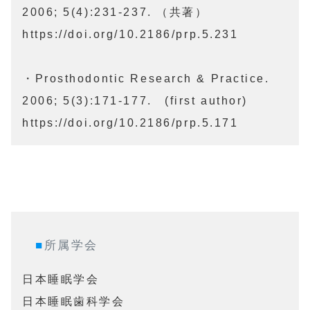
2006; 5(4):231-237. （共著）

https://doi.org/10.2186/prp.5.231

・Prosthodontic Research & Practice.

2006; 5(3):171-177.　(first author)

https://doi.org/10.2186/prp.5.171
■
所属学会
日本睡眠学会

日本睡眠歯科学会
