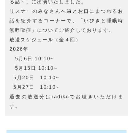
る話～」に出演いたしました。

リスナーのみなさんへ歯とお口にまつわるお
話を紹介するコーナーで、「いびきと睡眠時
無呼吸症」についてご紹介しております。

放送スケジュール（全４回）

2026年

　5月6日 10:10~

　5月13日 10:10~

  5月20日　10:10~

  5月27日　10:10~

過去の放送分はradikoでお聴きいただけま
す。