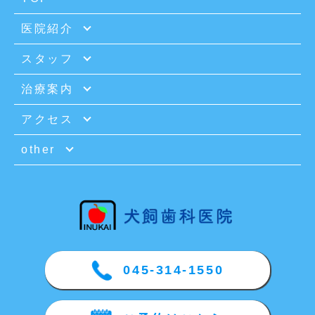
医院紹介
スタッフ
治療案内
アクセス
other
045-314-1550