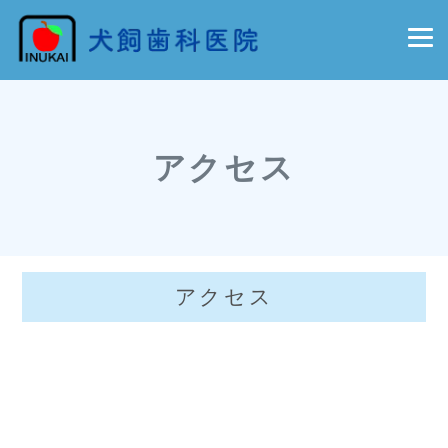
アクセス
アクセス