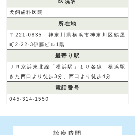
医院名
犬飼歯科医院
所在地
〒221-0835 神奈川県横浜市神奈川区鶴屋
町2-22-3伊藤ビル1階
最寄り駅
ＪＲ京浜東北線「横浜駅」より各線 横浜駅
きた西口より徒歩3分、西口より徒歩4分
電話番号
045-314-1550
診療時間