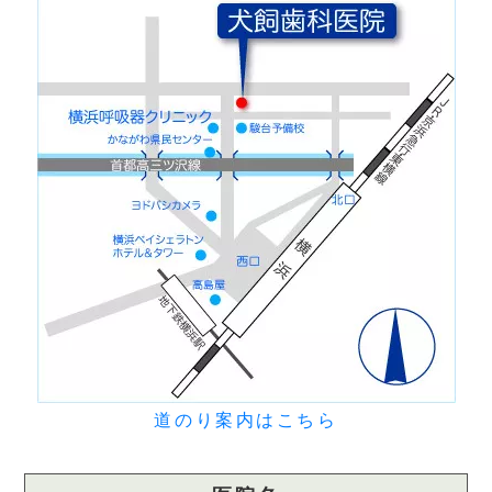
道のり案内はこちら