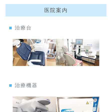
医院案内
治療台
治療機器