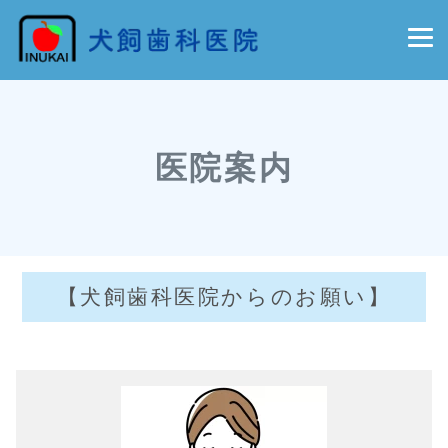
医院案内
【犬飼歯科医院からのお願い】