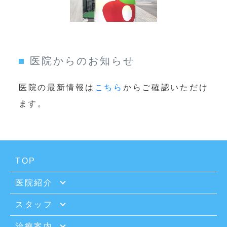
医院からのお知らせ
医院の最新情報は
こちら
からご確認いただけ
ます。
TOP
医院紹介
スタッフ
治療案内