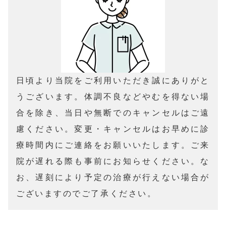
日頃より当院をご利用いただき誠にありがと
うございます。体調不良などやむを得ない場
合を除き、当日や無断でのキャンセルはご遠
慮ください。変更・キャンセルはお早めに診
療時間内にご連絡をお願いいたします。ご来
院が遅れる際も事前にお知らせください。な
お、遅刻により予定の治療が行えない場合が
ございますのでご了承ください。