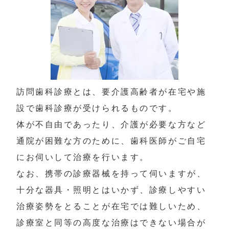
訪問歯科診療とは、要介護高齢者が在宅や施
設で歯科診療が受けられるものです。

体が不自由であったり、介護が必要な方など
通院が困難な方のために、歯科医師がご自宅
にお伺いして治療を行います。

なお、携帯の診療器械を持って伺いますが、
十分な器具・照明とはいかず、診療しやすい
治療姿勢をとることが在宅では難しいため、
診療室と同等の高度な治療はできない場合が