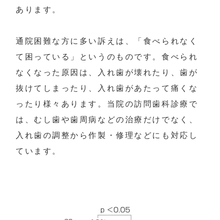
あります。

通院困難な方に多い訴えは、「食べられなく
て困っている」というのものです。食べられ
なくなった原因は、入れ歯が壊れたり、歯が
抜けてしまったり、入れ歯があたって痛くな
ったり様々あります。当院の訪問歯科診療で
は、むし歯や歯周病などの治療だけでなく、
入れ歯の調整から作製・修理などにも対応し
ています。