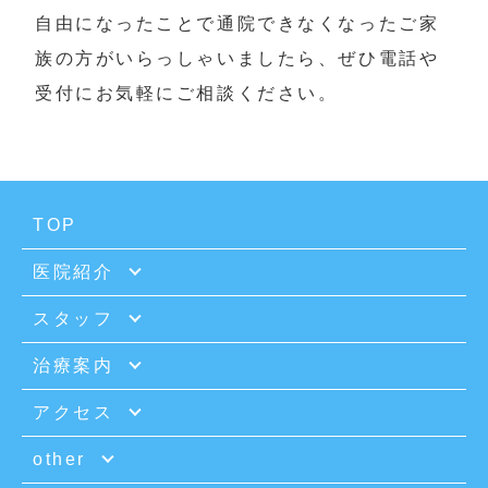
自由になったことで通院できなくなったご家
族の方がいらっしゃいましたら、ぜひ電話や
受付にお気軽にご相談ください。
TOP
医院紹介
スタッフ
治療案内
アクセス
other