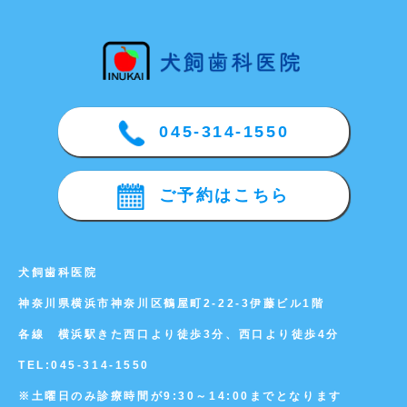
045-314-1550
ご予約はこちら
犬飼歯科医院
神奈川県横浜市神奈川区鶴屋町2-22-3伊藤ビル1階
各線 横浜駅きた西口より徒歩3分、西口より徒歩4分
TEL:
045-314-1550
※土曜日のみ診療時間が9:30～14:00までとなります