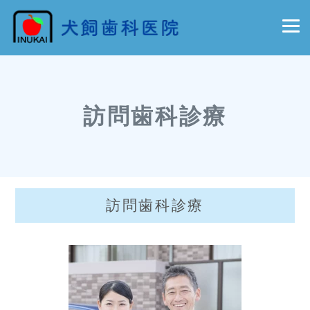
訪問歯科診療
訪問歯科診療